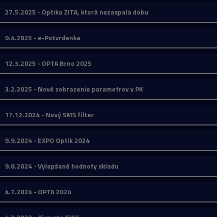
27.5.2025 - Optika ZITA, ktorá nezaspala dobu
9.4.2025 - e-Potvrdenka
12.3.2025 - OPTA Brno 2025
3.2.2025 - Nové zobrazenie parametrov v PK
17.12.2024 - Nový SMS filter
9.9.2024 - EXPO Optik 2024
9.8.2024 - Vylepšené hodnoty skladu
4.7.2024 - OPTA 2024